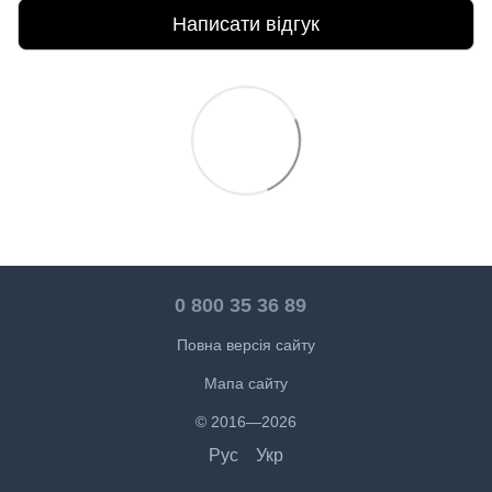
Написати відгук
0 800 35 36 89
Повна версія сайту
Мапа сайту
© 2016—2026
Рус
Укр