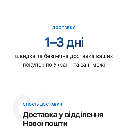
ДОСТАВКА
1–3 дні
швидка та безпечна доставка ваших
покупок по Україні та за її межі
01
СПОСІБ ДОСТАВКИ
Доставка у відділення
Нової пошти