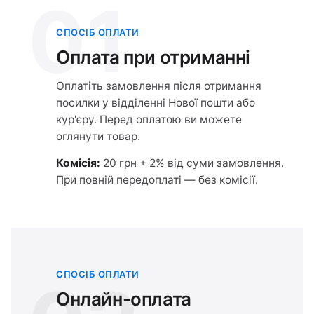
01
СПОСІБ ОПЛАТИ
Оплата при отриманні
Оплатіть замовлення після отримання
посилки у відділенні Нової пошти або
кур'єру. Перед оплатою ви можете
оглянути товар.
Комісія:
20 грн + 2% від суми замовлення.
При повній передоплаті — без комісії.
СПОСІБ ОПЛАТИ
Онлайн-оплата