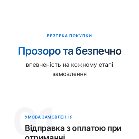
БЕЗПЕКА ПОКУПКИ
Прозоро та безпечно
впевненість на кожному етапі
замовлення
01
УМОВА ЗАМОВЛЕННЯ
Відправка з оплатою при
отриманні