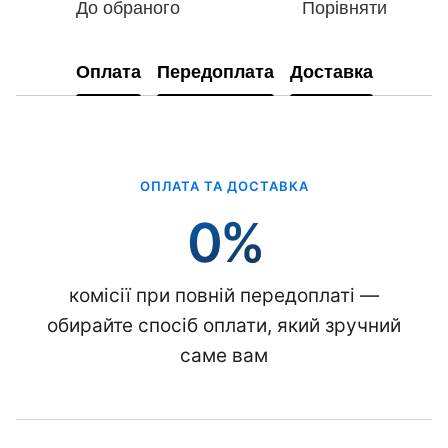
До обраного
Порівняти
Оплата
Передоплата
Доставка
ОПЛАТА ТА ДОСТАВКА
0%
комісії при повній передоплаті —
обирайте спосіб оплати, який зручний
саме вам