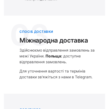
03
СПОСІБ ДОСТАВКИ
Міжнародна доставка
Здійснюємо відправлення замовлень за
межі України.
Польща:
доступне
відправлення замовлень.
Для уточнення вартості та термінів
доставки зв'яжіться з нами в Telegram.