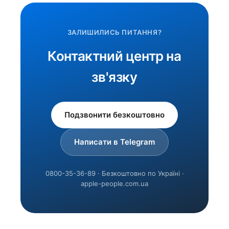
ЗАЛИШИЛИСЬ ПИТАННЯ?
Контактний центр на
зв'язку
Подзвонити безкоштовно
Написати в Telegram
0800-35-36-89 · Безкоштовно по Україні ·
apple-people.com.ua