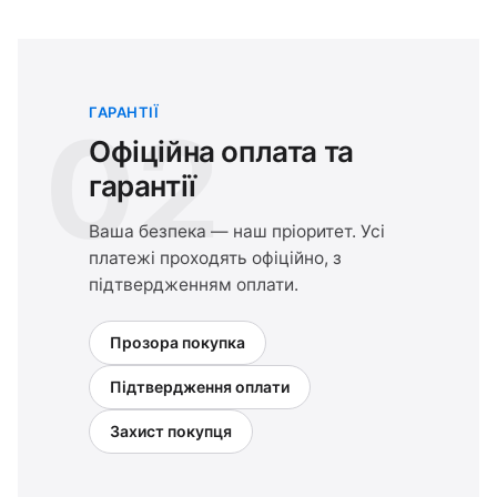
ГАРАНТІЇ
02
Офіційна оплата та
гарантії
Ваша безпека — наш пріоритет. Усі
платежі проходять офіційно, з
підтвердженням оплати.
Прозора покупка
Підтвердження оплати
Захист покупця