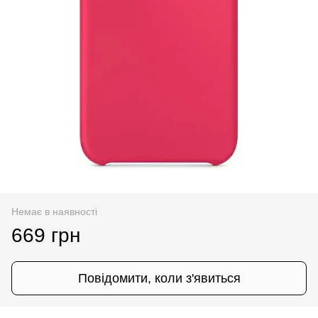
Немає в наявності
669 грн
Повідомити, коли з'явиться