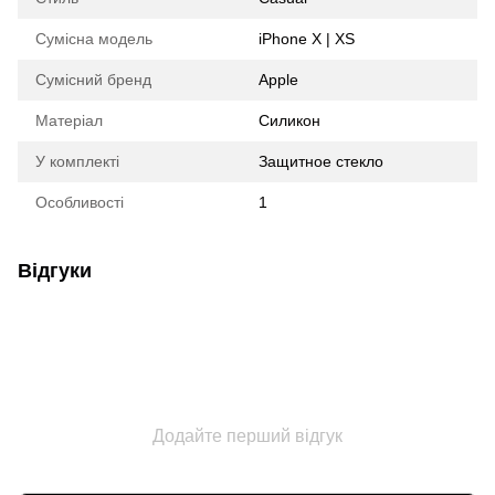
Сумісна модель
iPhone X | XS
Сумісний бренд
Apple
Матеріал
Силикон
У комплекті
Защитное стекло
Особливості
1
Відгуки
Додайте перший відгук