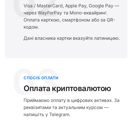
02
Visa / MasterCard, Apple Pay, Google Pay —
через WayForPay та Mono-еквайринг.
Оплата карткою, смартфоном або за QR-
кодом.
Дані власника картки вказуйте латиницею.
03
СПОСІБ ОПЛАТИ
Оплата криптовалютою
Приймаємо оплату в цифрових активах. За
реквізитами та актуальним курсом —
напишіть у Telegram.