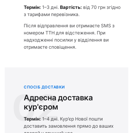
Термін:
1–3 дні.
Вартість:
від 70 грн згідно
з тарифами перевізника.
Після відправлення ви отримаєте SMS з
номером ТТН для відстеження. При
надходженні посилки у відділення ви
отримаєте сповіщення.
СПОСІБ ДОСТАВКИ
02
Адресна доставка
кур'єром
Термін:
1–4 дні. Кур'єр Нової пошти
доставить замовлення прямо до ваших