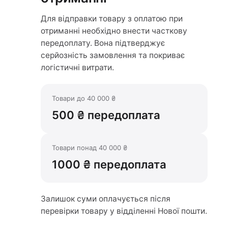
Для відправки товару з оплатою при
отриманні необхідно внести часткову
передоплату. Вона підтверджує
серйозність замовлення та покриває
логістичні витрати.
Товари до 40 000 ₴
500 ₴ передоплата
Товари понад 40 000 ₴
1000 ₴ передоплата
Залишок суми оплачується після
перевірки товару у відділенні Нової пошти.