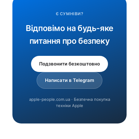
Є СУМНІВИ?
Відповімо на будь-яке
питання про безпеку
Подзвонити безкоштовно
Написати в Telegram
apple-people.com.ua · Безпечна покупка
техніки Apple